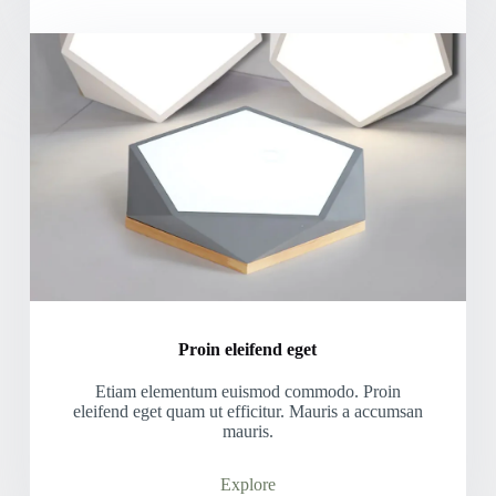
Proin eleifend eget
Etiam elementum euismod commodo. Proin
eleifend eget quam ut efficitur. Mauris a accumsan
mauris.
Explore