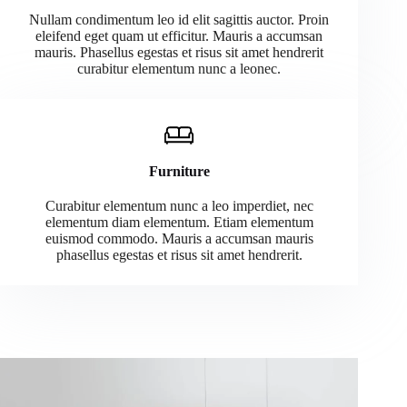
Nullam condimentum leo id elit sagittis auctor. Proin
eleifend eget quam ut efficitur. Mauris a accumsan
mauris. Phasellus egestas et risus sit amet hendrerit
curabitur elementum nunc a leonec.
Furniture
Curabitur elementum nunc a leo imperdiet, nec
elementum diam elementum. Etiam elementum
euismod commodo. Mauris a accumsan mauris
phasellus egestas et risus sit amet hendrerit.