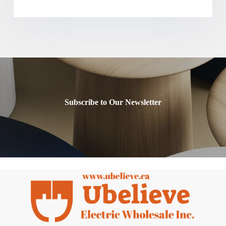
Subscribe to Our Newsletter