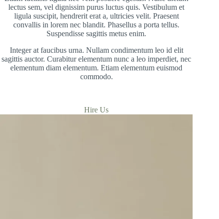
lectus sem, vel dignissim purus luctus quis. Vestibulum et
ligula suscipit, hendrerit erat a, ultricies velit. Praesent
convallis in lorem nec blandit. Phasellus a porta tellus.
Suspendisse sagittis metus enim.
Integer at faucibus urna. Nullam condimentum leo id elit
sagittis auctor. Curabitur elementum nunc a leo imperdiet, nec
elementum diam elementum. Etiam elementum euismod
commodo.
Hire Us