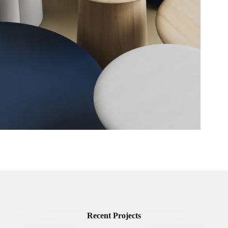
Recent Projects