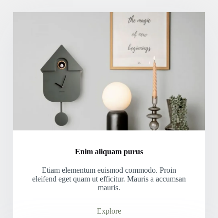
Enim aliquam purus
Etiam elementum euismod commodo. Proin
eleifend eget quam ut efficitur. Mauris a accumsan
mauris.
Explore