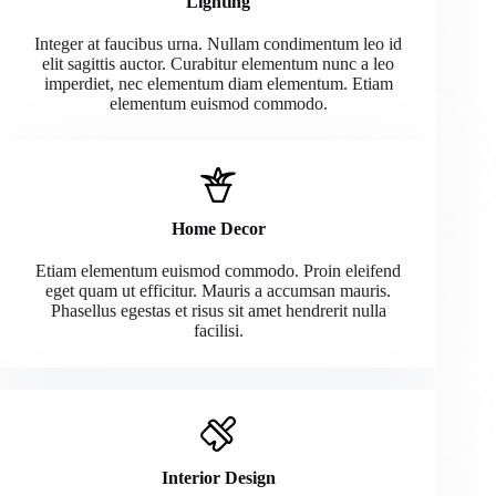
Lighting
Integer at faucibus urna. Nullam condimentum leo id
elit sagittis auctor. Curabitur elementum nunc a leo
imperdiet, nec elementum diam elementum. Etiam
elementum euismod commodo.
Home Decor
Etiam elementum euismod commodo. Proin eleifend
eget quam ut efficitur. Mauris a accumsan mauris.
Phasellus egestas et risus sit amet hendrerit nulla
facilisi.
Interior Design